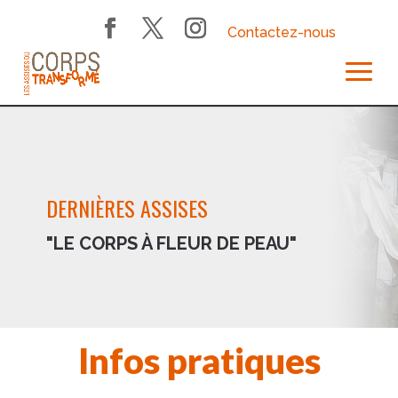
Contactez-nous
DERNIÈRES ASSISES
"LE CORPS À FLEUR DE PEAU"
Infos pratiques