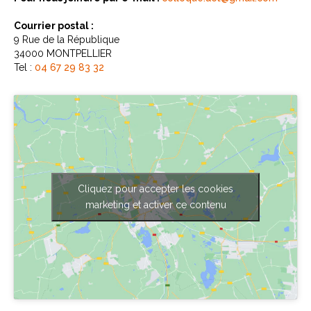
Courrier postal :
9 Rue de la République
34000 MONTPELLIER
Tel :
04 67 29 83 32
Cliquez pour accepter les cookies
marketing et activer ce contenu