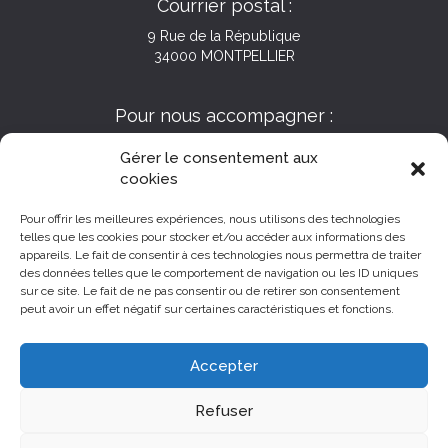
Courrier postal :
9 Rue de la République
34000 MONTPELLIER
Pour nous accompagner :
Gérer le consentement aux
cookies
Pour offrir les meilleures expériences, nous utilisons des technologies
telles que les cookies pour stocker et/ou accéder aux informations des
appareils. Le fait de consentir à ces technologies nous permettra de traiter
des données telles que le comportement de navigation ou les ID uniques
sur ce site. Le fait de ne pas consentir ou de retirer son consentement
peut avoir un effet négatif sur certaines caractéristiques et fonctions.
Accepter
Refuser