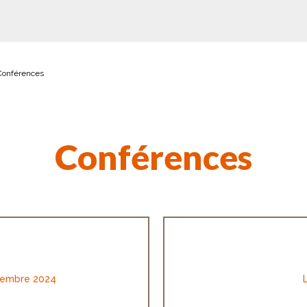
Conférences
Conférences
ptembre 2024