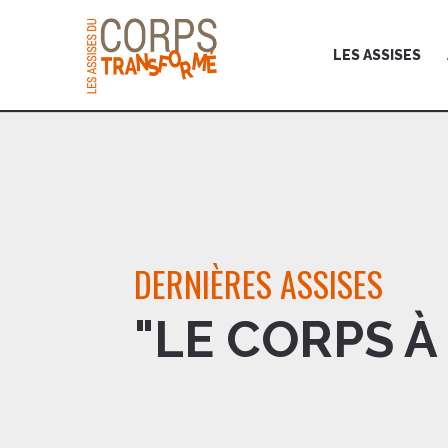
LES ASSISES
DERNIÈRES ASSISES
"LE CORPS À