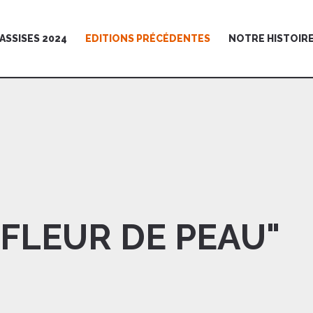
ASSISES 2024
EDITIONS PRÉCÉDENTES
NOTRE HISTOIR
 FLEUR DE PEAU"