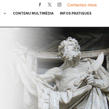
Contactez-nous
E
CONTENU MULTIMÉDIA
INFOS PRATIQUES