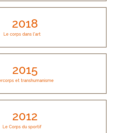
2018
Le corps dans l'art
2015
rcorps et transhumanisme
2012
Le Corps du sportif