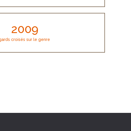
2009
ards croisés sur le genre