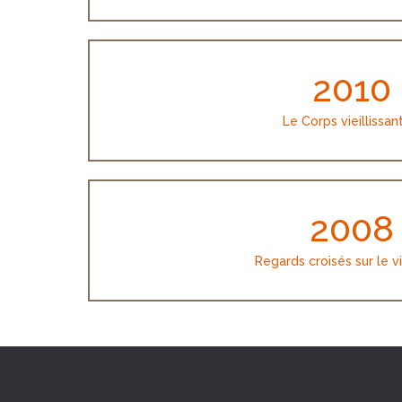
2010
Le Corps vieillissan
2008
Regards croisés sur le v