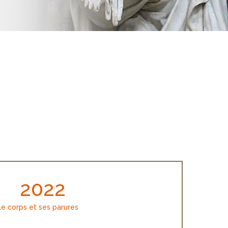
2022
Le corps et ses parures