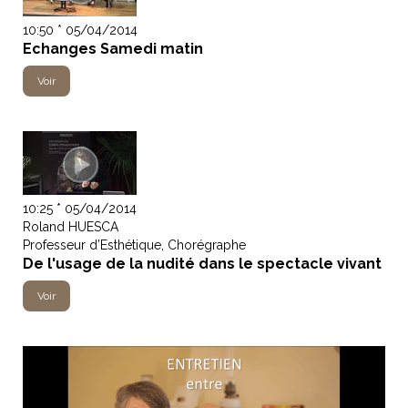
10:50 * 05/04/2014
Echanges Samedi matin
Voir
10:25 * 05/04/2014
Roland HUESCA
Professeur d’Esthétique, Chorégraphe
De l'usage de la nudité dans le spectacle vivant
Voir