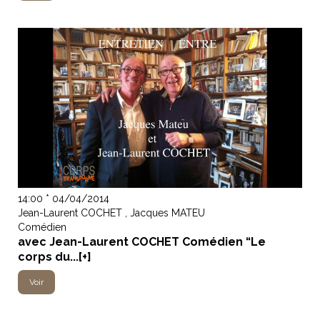
14:00 * 04/04/2014
Jean-Laurent COCHET , Jacques MATEU
Comédien
avec Jean-Laurent COCHET Comédien “Le
corps du...[+]
Voir