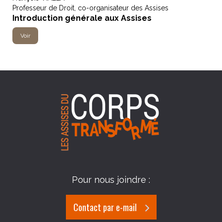
Professeur de Droit, co-organisateur des Assises
Introduction générale aux Assises
Voir
Pour nous joindre :
Contact par e-mail