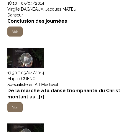
18:10 * 05/04/2014
Virgile DAGNEAUX, Jacques MATEU
Danseur
Conclusion des journées
Voir
17:30 * 05/04/2014
Magali GUENOT
Spécialiste en Art Médiéval
De la marche à la danse triomphante du Christ
montant au...[+]
Voir