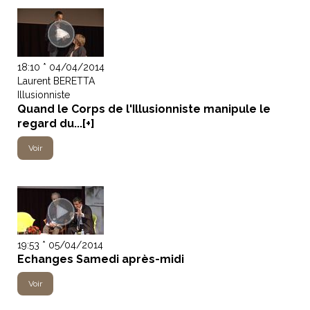
18:10 * 04/04/2014
Laurent BERETTA
Illusionniste
Quand le Corps de l'Illusionniste manipule le
regard du...[+]
Voir
19:53 * 05/04/2014
Echanges Samedi après-midi
Voir