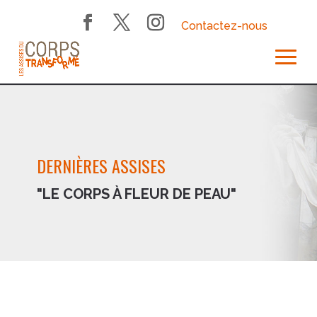
Contactez-nous
DERNIÈRES ASSISES
"LE CORPS À FLEUR DE PEAU"