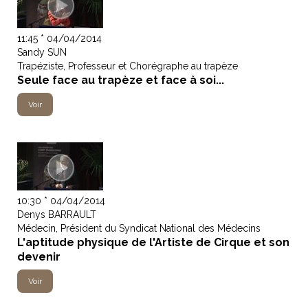
11:45 * 04/04/2014
Sandy SUN
Trapéziste, Professeur et Chorégraphe au trapèze
Seule face au trapèze et face à soi...
Voir
10:30 * 04/04/2014
Denys BARRAULT
Médecin, Président du Syndicat National des Médecins
L'aptitude physique de l'Artiste de Cirque et son
devenir
Voir