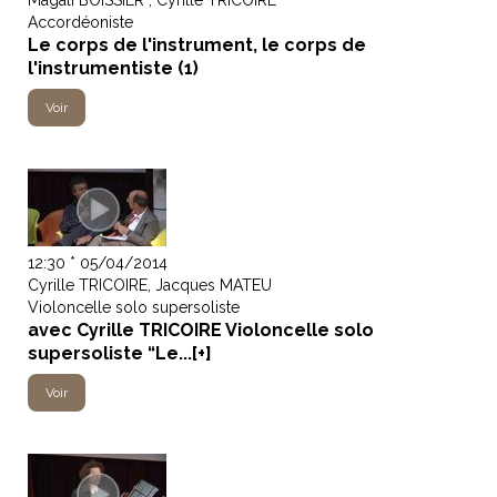
Accordéoniste
Le corps de l'instrument, le corps de
l'instrumentiste (1)
Voir
12:30 * 05/04/2014
Cyrille TRICOIRE, Jacques MATEU
Violoncelle solo supersoliste
avec Cyrille TRICOIRE Violoncelle solo
supersoliste “Le...[+]
Voir