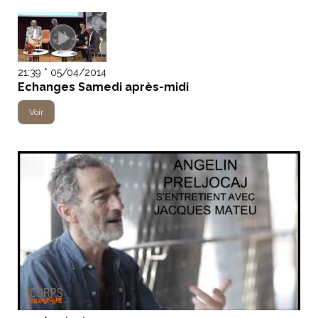
21:39 * 05/04/2014
Echanges Samedi après-midi
Voir