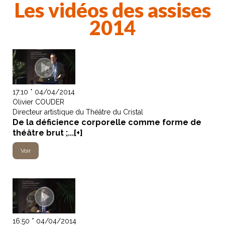
Les vidéos des assises
2014
17:10 * 04/04/2014
Olivier COUDER
Directeur artistique du Théâtre du Cristal
De la déficience corporelle comme forme de
théâtre brut ;...[+]
Voir
16:50 * 04/04/2014