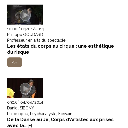
10:00 * 04/04/2014
Philippe GOUDARD
Professeur en arts du spectacle
Les états du corps au cirque : une esthétique
du risque
Voir
09:15 * 04/04/2014
Daniel SIBONY
Philosophe, Psychanalyste, Ecrivain
De la Danse au Je, Corps d'Artistes aux prises
avec la...[+]