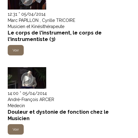
12:31 * 05/04/2014
Marc PAPILLON , Cyrille TRICOIRE
Musicien et Kinésithérapeute
Le corps de l'instrument, le corps de
l'instrumentiste (3)
Voir
14:00 * 05/04/2014
André-François ARCIER
Médecin
Douleur et dystonie de fonction chez le
Musicien
Voir