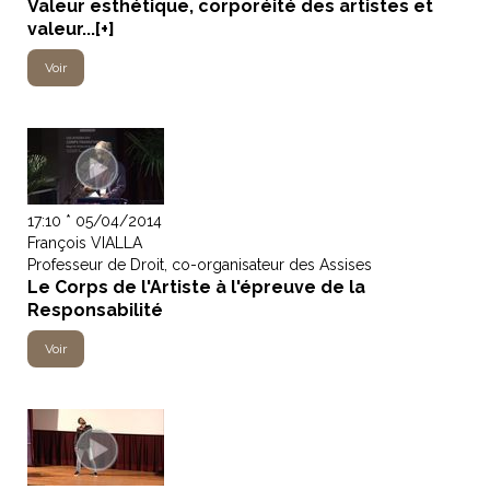
Valeur esthétique, corporéité des artistes et
valeur...[+]
Voir
17:10 * 05/04/2014
François VIALLA
Professeur de Droit, co-organisateur des Assises
Le Corps de l'Artiste à l'épreuve de la
Responsabilité
Voir