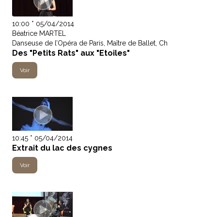
10:00 * 05/04/2014
Béatrice MARTEL
Danseuse de l’Opéra de Paris, Maître de Ballet, Ch
Des "Petits Rats" aux "Etoiles"
Voir
10:45 * 05/04/2014
Extrait du lac des cygnes
Voir