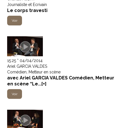
Journaliste et Ecrivain
Le corps travesti
Voir
15:25 * 04/04/2014
Ariel GARCIA VALDES
Comédien, Metteur en scène
avec Ariel GARCIA VALDES Comédien, Metteur
en scène “Le...[+]
Voir