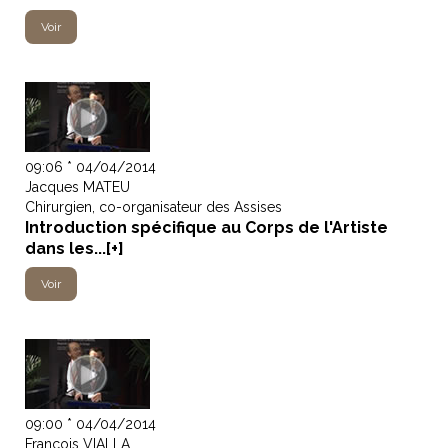
Voir
09:06 * 04/04/2014
Jacques MATEU
Chirurgien, co-organisateur des Assises
Introduction spécifique au Corps de l'Artiste
dans les...[+]
Voir
09:00 * 04/04/2014
François VIALLA