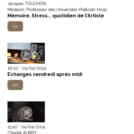
Jacques TOUCHON
Médecin, Professeur des Universités-Praticien Hosp
Mémoire, Stress... quotidien de l'Artiste
Voir
16:00 * 04/04/2014
Echanges vendredi après midi
Voir
15:40 * 04/04/2014
Chantal AUBRY