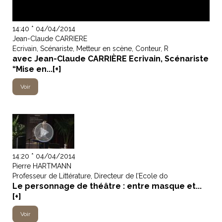
14:40 * 04/04/2014
Jean-Claude CARRIERE
Ecrivain, Scénariste, Metteur en scène, Conteur, R
avec Jean-Claude CARRIÈRE Ecrivain, Scénariste
“Mise en...[+]
Voir
14:20 * 04/04/2014
Pierre HARTMANN
Professeur de Littérature, Directeur de l’Ecole do
Le personnage de théâtre : entre masque et...
[+]
Voir