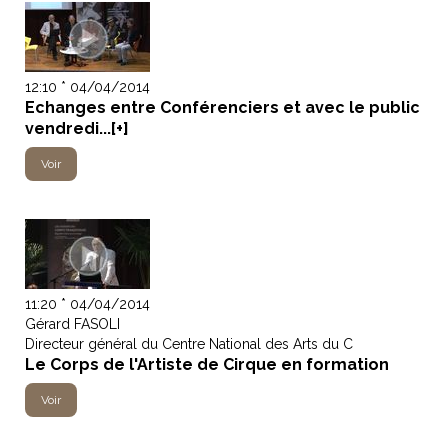
12:10 * 04/04/2014
Echanges entre Conférenciers et avec le public
vendredi...[+]
Voir
11:20 * 04/04/2014
Gérard FASOLI
Directeur général du Centre National des Arts du C
Le Corps de l'Artiste de Cirque en formation
Voir