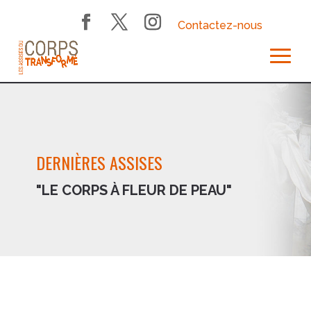
Contactez-nous
DERNIÈRES ASSISES
"LE CORPS À FLEUR DE PEAU"