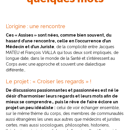
L’origine : une rencontre
Ces « Assises » sont nées, comme bien souvent, du
hasard d’une rencontre, celle en l’occurrence d’un
Médecin et d’un Juriste
, de la complicité entre Jacques
MATEU et François VIALLA qui tous deux sont impliqués, de
longue date, dans le monde de la Santé et s’intéressent au
Corps avec une approche et souvent une dialectique
différente…
Le projet : « Croiser les regards » !
De discussions passionnantes et passionnées est né le
désir d’harmoniser leurs regards et leurs mots afin de
mieux se comprendre… puis le rêve de faire éclore un
projet un peu idéaliste :
celui de voir échanger ensemble,
sur le même thème du corps, des membres de communautés
aussi étrangères les unes aux autres que médecins et juristes
certes, mais aussi sociologues, philosophes, historiens,