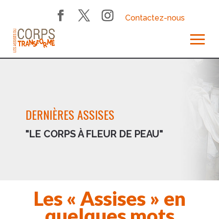
Contactez-nous
DERNIÈRES ASSISES
"LE CORPS À FLEUR DE PEAU"
Les « Assises » en
quelques mots