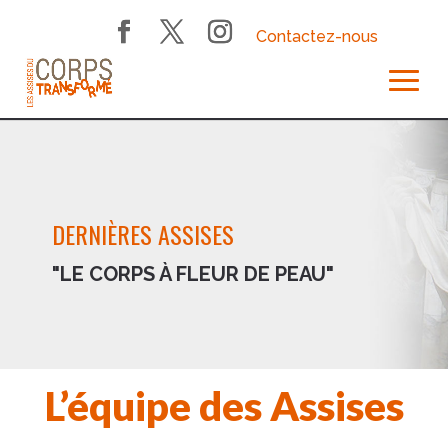
Contactez-nous
DERNIÈRES ASSISES
"LE CORPS À FLEUR DE PEAU"
L’équipe des Assises