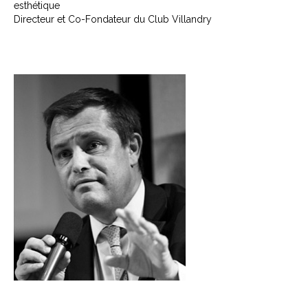
esthétique
Directeur et Co-Fondateur du Club Villandry