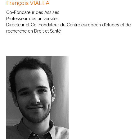
François VIALLA
Co-Fondateur des Assises
Professeur des universités
Directeur et Co-Fondateur du Centre européen d’études et de
recherche en Droit et Santé