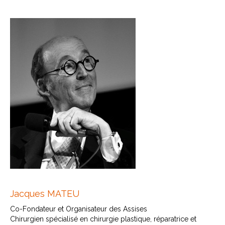
Jacques MATEU
Co-Fondateur et Organisateur des Assises
Chirurgien spécialisé en chirurgie plastique, réparatrice et