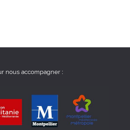
ur nous accompagner :