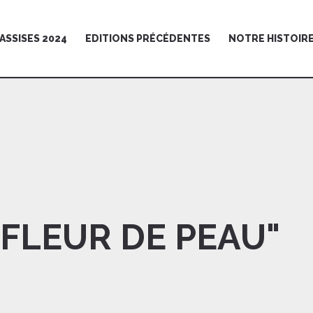
ASSISES 2024
EDITIONS PRÉCÉDENTES
NOTRE HISTOIR
 FLEUR DE PEAU"