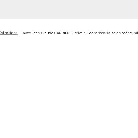
Entretiens
avec Jean-Claude CARRIÈRE Ecrivain, Scénariste “Mise en scène, mi