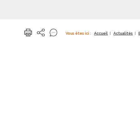
Vous êtes ici :
Accueil
Actualités