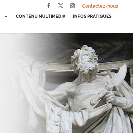
Contactez-nous
E
CONTENU MULTIMÉDIA
INFOS PRATIQUES