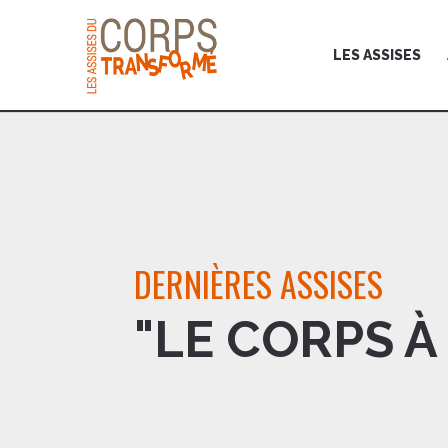
LES ASSISES
DERNIÈRES ASSISES
"LE CORPS À