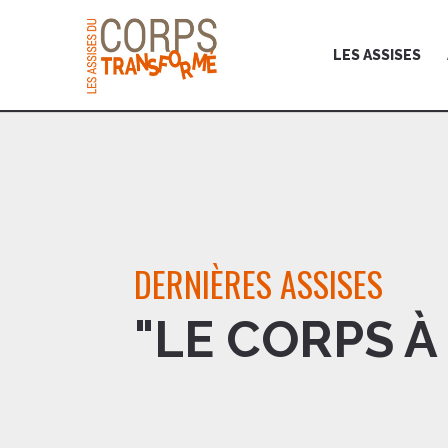
LES ASSISES
DERNIÈRES ASSISES
"LE CORPS À