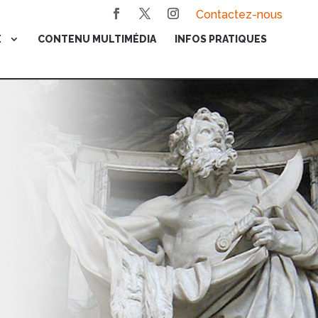
Contactez-nous
E
CONTENU MULTIMÉDIA
INFOS PRATIQUES