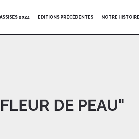
ASSISES 2024
EDITIONS PRÉCÉDENTES
NOTRE HISTOIR
 FLEUR DE PEAU"