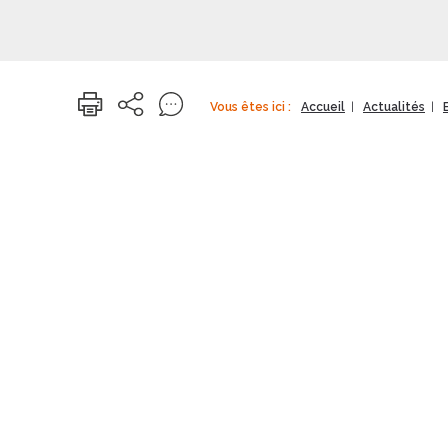
Vous êtes ici :
Accueil
Actualités