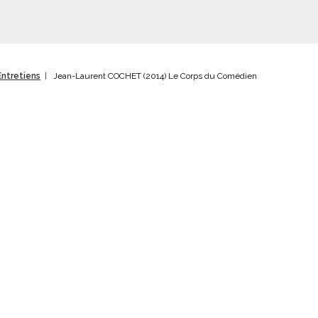
Entretiens
Jean-Laurent COCHET (2014) Le Corps du Comédien