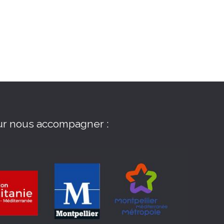
ur nous accompagner :