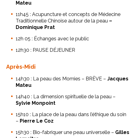
Mateu
11h45 : Acupuncture et concepts de Médecine
Traditionnelle Chinoise autour de la peau
–
Dominique Prat
12h 05 : Échanges avec le public
12h30 : PAUSE DÉJEUNER
Après-Midi
14h30 : La peau des Momies – BRÈVE –
Jacques
Mateu
14h40 : La dimension spirituelle de la peau –
Sylvie Monpoint
15h10 : La place de la peau dans l’éthique du soin
–
Pierre Le Coz
15h30 : Bio-fabriquer une peau universelle –
Gilles