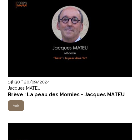
14h30 * 20/09/2024
Jacques MATEU
Brève : La peau des Momies - Jacques MATEU
Voir