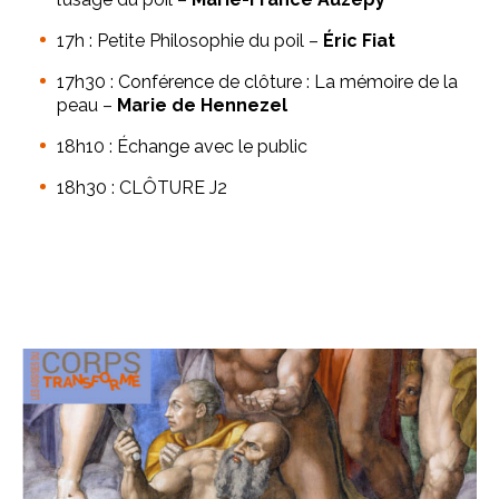
17h : Petite Philosophie du poil –
Éric Fiat
17h30 : Conférence de clôture : La mémoire de la
peau –
Marie de Hennezel
18h10 : Échange avec le public
18h30 : CLÔTURE J2