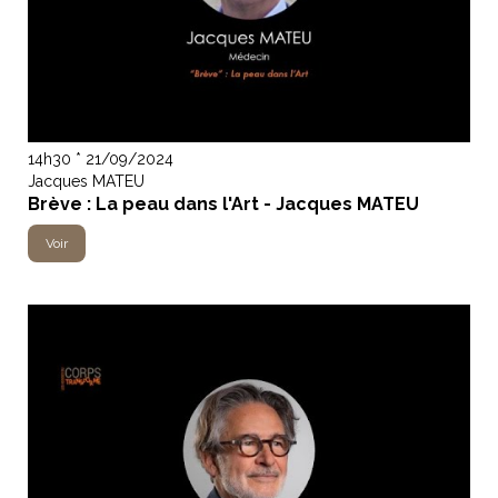
14h30 * 21/09/2024
Jacques MATEU
Brève : La peau dans l'Art - Jacques MATEU
Voir