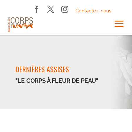
Contactez-nous
DERNIÈRES ASSISES
"LE CORPS À FLEUR DE PEAU"