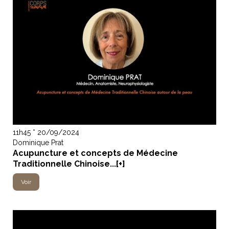
11h45 * 20/09/2024
Dominique Prat
Acupuncture et concepts de Médecine
Traditionnelle Chinoise...[+]
Voir