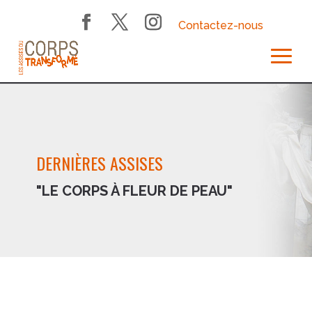
Contactez-nous
DERNIÈRES ASSISES
"LE CORPS À FLEUR DE PEAU"