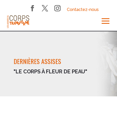
Contactez-nous
DERNIÈRES ASSISES
"LE CORPS À FLEUR DE PEAU"