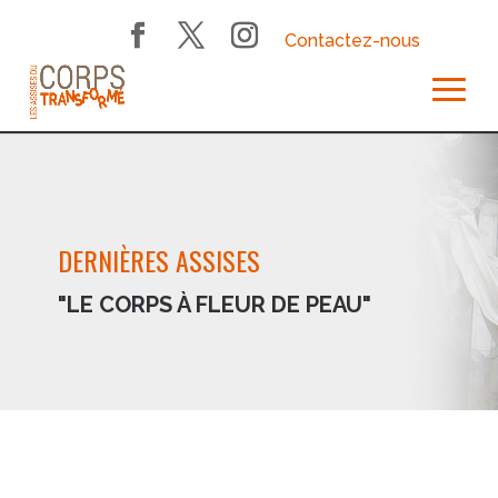
Contactez-nous
DERNIÈRES ASSISES
"LE CORPS À FLEUR DE PEAU"