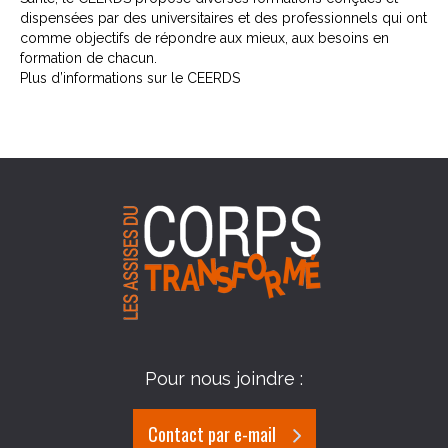
dispensées par des universitaires et des professionnels qui ont
comme objectifs de répondre aux mieux, aux besoins en
formation de chacun.
Plus d’informations sur le CEERDS
Pour nous joindre :
Contact par e-mail