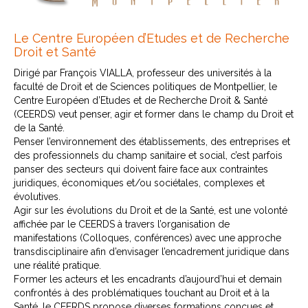
Le Centre Européen d’Etudes et de Recherche
Droit et Santé
Dirigé par François VIALLA, professeur des universités à la
faculté de Droit et de Sciences politiques de Montpellier, le
Centre Européen d’Etudes et de Recherche Droit & Santé
(CEERDS) veut penser, agir et former dans le champ du Droit et
de la Santé.
Penser l’environnement des établissements, des entreprises et
des professionnels du champ sanitaire et social, c’est parfois
panser des secteurs qui doivent faire face aux contraintes
juridiques, économiques et/ou sociétales, complexes et
évolutives.
Agir sur les évolutions du Droit et de la Santé, est une volonté
affichée par le CEERDS à travers l’organisation de
manifestations (Colloques, conférences) avec une approche
transdisciplinaire afin d’envisager l’encadrement juridique dans
une réalité pratique.
Former les acteurs et les encadrants d’aujourd’hui et demain
confrontés à des problématiques touchant au Droit et à la
Santé, le CEERDS propose diverses formations conçues et