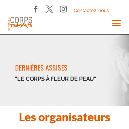
Contactez-nous
DERNIÈRES ASSISES
"LE CORPS À FLEUR DE PEAU"
Les organisateurs